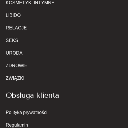
KOSMETYKI INTYMNE
LIBIDO
RELACJE
SEKS
URODA
ZDROWIE
ZWIĄZKI
Obsługa klienta
Polityka prywatności
Regulamin