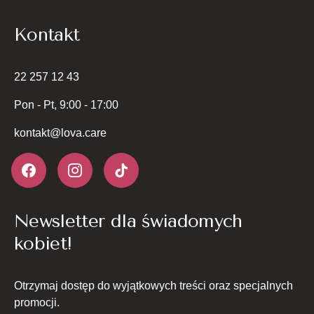
Kontakt
22 257 12 43
Pon - Pt, 9:00 - 17:00
kontakt@lova.care
Newsletter dla świadomych
kobiet!
Otrzymaj dostęp do wyjątkowych treści oraz specjalnych
promocji.