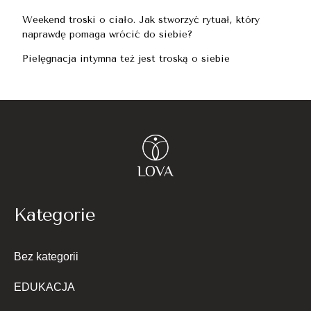
Weekend troski o ciało. Jak stworzyć rytuał, który
naprawdę pomaga wrócić do siebie?
Pielęgnacja intymna też jest troską o siebie
Kategorie
Bez kategorii
EDUKACJA